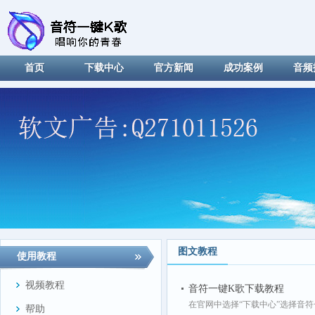
首页
下载中心
官方新闻
成功案例
音频
图文教程
使用教程
视频教程
音符一键K歌下载教程
在官网中选择“下载中心”选择音
帮助